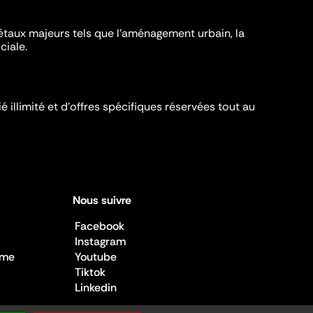
iétaux majeurs tels que l'aménagement urbain, la
ciale.
é illimité et d’offres spécifiques réservées tout au
Nous suivre
Facebook
Instagram
sme
Youtube
Tiktok
Linkedin