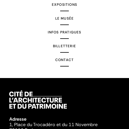
EXPOSITIONS
LE MUSÉE
INFOS PRATIQUES
BILLETTERIE
CONTACT
Adresse
1, Place du Trocadéro et du 11 Novembre