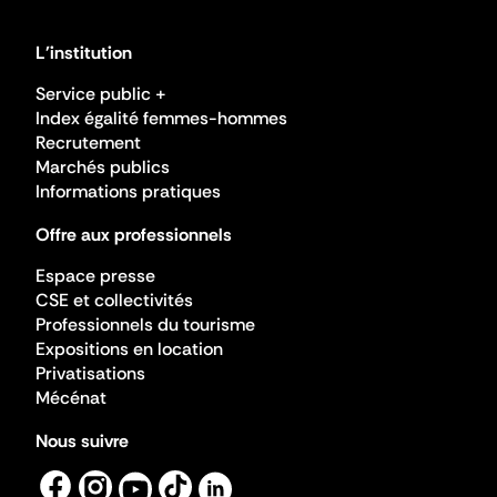
L'institution
Service public +
Index égalité femmes-hommes
Recrutement
Marchés publics
Informations pratiques
Offre aux professionnels
Espace presse
CSE et collectivités
Professionnels du tourisme
Expositions en location
Privatisations
Mécénat
Nous suivre