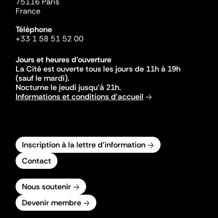
75116 Paris
France
Téléphone
+33 1 58 51 52 00
Jours et heures d'ouverture
La Cité est ouverte tous les jours de 11h à 19h
(sauf le mardi).
Nocturne le jeudi jusqu'à 21h.
Informations et conditions d'accueil
Inscription à la lettre d'information
Contact
Nous soutenir
Devenir membre