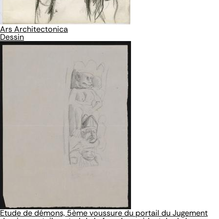
Ars Architectonica
Dessin
Etude de démons, 5ème voussure du portail du Jugement