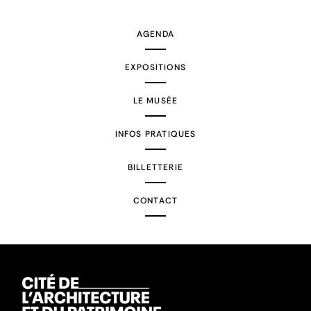
AGENDA
EXPOSITIONS
LE MUSÉE
INFOS PRATIQUES
BILLETTERIE
CONTACT