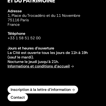
Adresse
1, Place du Trocadéro et du 11 Novembre
75116 Paris
France
Téléphone
+33 1 58 51 52 00
Jours et heures d'ouverture
La Cité est ouverte tous les jours de 11h à 19h
(sauf le mardi).
Nocturne le jeudi jusqu'à 21h.
Informations et conditions d'accueil
Inscription à la lettre d'information
Contact