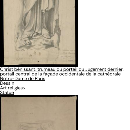
Christ bénissant, trumeau du portail du Jugement dernier,
portail central de la façade occidentale de la cathédrale
Notre-Dame de Paris
Dessin
Art religieux
Statue