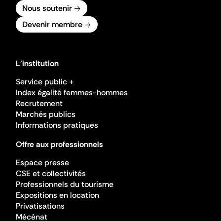
Nous soutenir
Devenir membre
L'institution
Service public +
Index égalité femmes-hommes
Recrutement
Marchés publics
Informations pratiques
Offre aux professionnels
Espace presse
CSE et collectivités
Professionnels du tourisme
Expositions en location
Privatisations
Mécénat