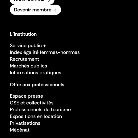
Devenir membre
L'institution
Service public +
Index égalité femmes-hommes
Recrutement
Marchés publics
Informations pratiques
Offre aux professionnels
Espace presse
CSE et collectivités
Professionnels du tourisme
Expositions en location
Privatisations
Mécénat