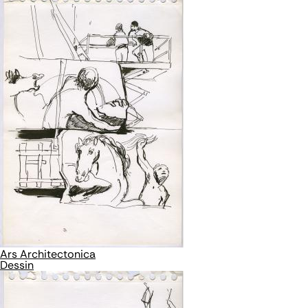
Ars Architectonica
Dessin