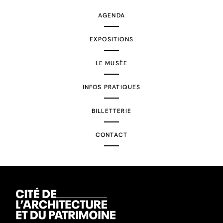
AGENDA
EXPOSITIONS
LE MUSÉE
INFOS PRATIQUES
BILLETTERIE
CONTACT