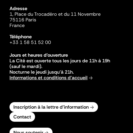
Adresse
1, Place du Trocadéro et du 11 Novembre
75116 Paris
France
Téléphone
+33 1 58 51 52 00
Jours et heures d'ouverture
La Cité est ouverte tous les jours de 11h à 19h
(sauf le mardi).
Nocturne le jeudi jusqu'à 21h.
Informations et conditions d'accueil
Inscription à la lettre d'information
Contact
Nous soutenir