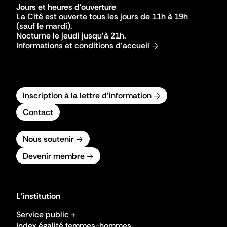
Jours et heures d'ouverture
La Cité est ouverte tous les jours de 11h à 19h
(sauf le mardi).
Nocturne le jeudi jusqu'à 21h.
Informations et conditions d'accueil
Inscription à la lettre d'information
Contact
Nous soutenir
Devenir membre
L'institution
Service public +
Index égalité femmes-hommes