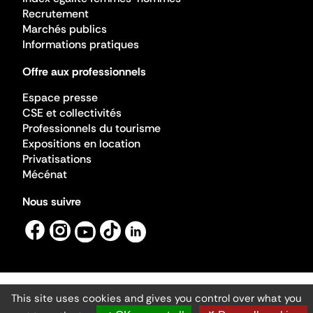
Recrutement
Marchés publics
Informations pratiques
Offre aux professionnels
Espace presse
CSE et collectivités
Professionnels du tourisme
Expositions en location
Privatisations
Mécénat
Nous suivre
This site uses cookies and gives you control over what you
Mentions légales
Gestion des cookies