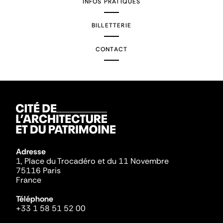
INFOS PRATIQUES
BILLETTERIE
CONTACT
Adresse
1, Place du Trocadéro et du 11 Novembre
75116 Paris
France
Téléphone
+33 1 58 51 52 00