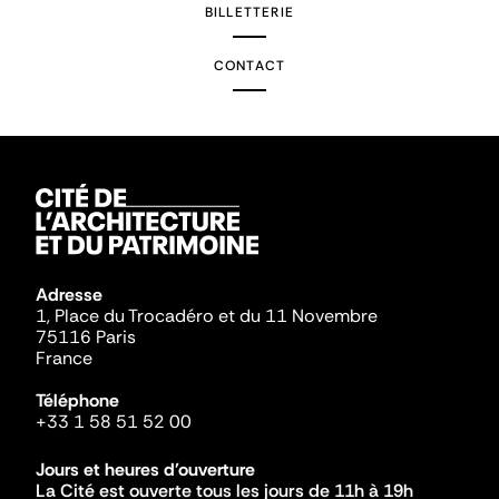
BILLETTERIE
CONTACT
Adresse
1, Place du Trocadéro et du 11 Novembre
75116 Paris
France
Téléphone
+33 1 58 51 52 00
Jours et heures d'ouverture
La Cité est ouverte tous les jours de 11h à 19h