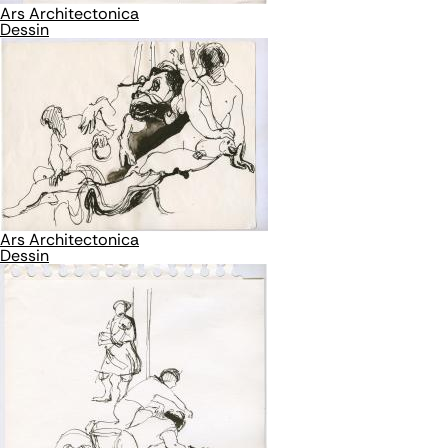
Ars Architectonica
Dessin
Ars Architectonica
Dessin