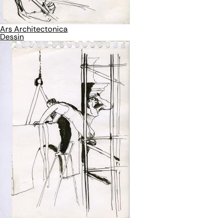
Ars Architectonica
Dessin