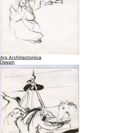
Ars Architectonica
Dessin