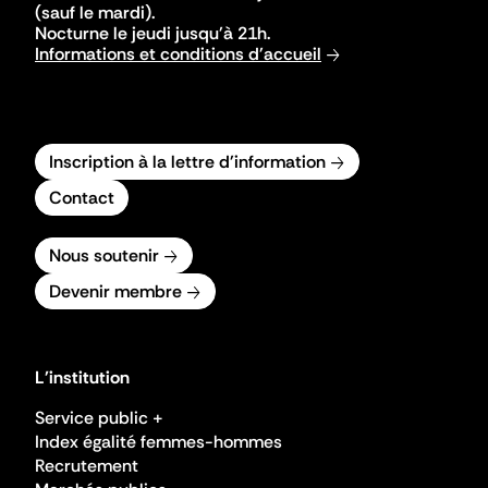
(sauf le mardi).
Nocturne le jeudi jusqu'à 21h.
Informations et conditions d'accueil
Inscription à la lettre d'information
Contact
Nous soutenir
Devenir membre
L'institution
Service public +
Index égalité femmes-hommes
Recrutement