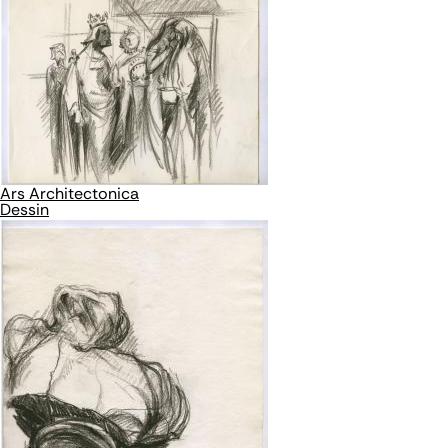
Ars Architectonica
Dessin