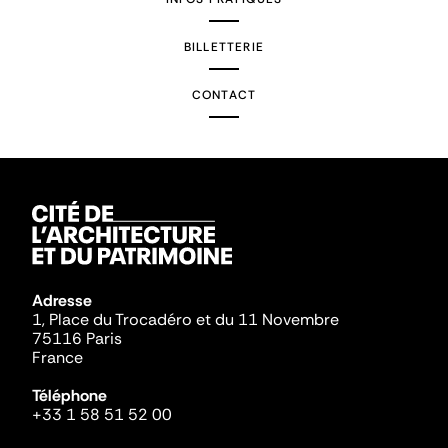
BILLETTERIE
CONTACT
Adresse
1, Place du Trocadéro et du 11 Novembre
75116 Paris
France
Téléphone
+33 1 58 51 52 00