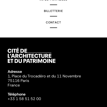
BILLETTERIE
CONTACT
Adresse
1, Place du Trocadéro et du 11 Novembre
75116 Paris
France
Téléphone
+33 1 58 51 52 00