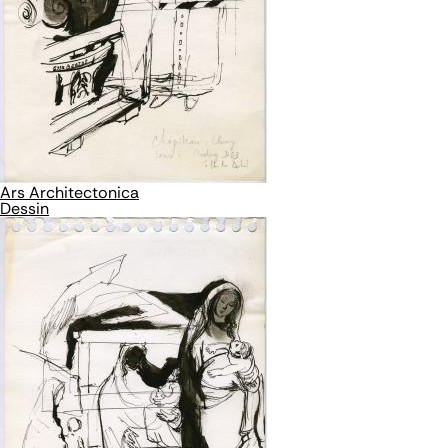
Ars Architectonica
Dessin