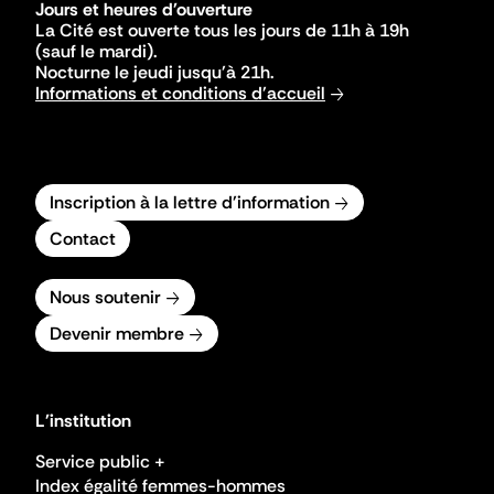
Jours et heures d'ouverture
La Cité est ouverte tous les jours de 11h à 19h
(sauf le mardi).
Nocturne le jeudi jusqu'à 21h.
Informations et conditions d'accueil
Inscription à la lettre d'information
Contact
Nous soutenir
Devenir membre
L'institution
Service public +
Index égalité femmes-hommes