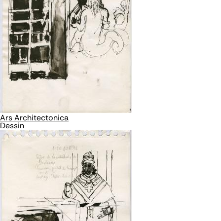
Ars Architectonica
Dessin