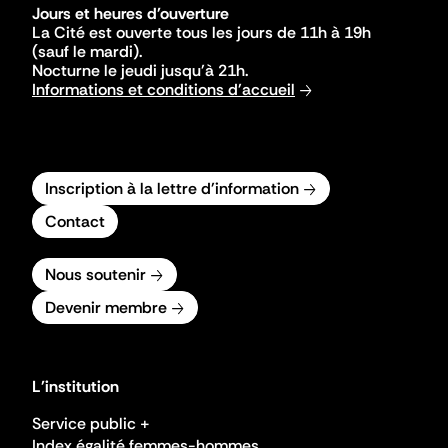
Jours et heures d'ouverture
La Cité est ouverte tous les jours de 11h à 19h
(sauf le mardi).
Nocturne le jeudi jusqu'à 21h.
Informations et conditions d'accueil
Inscription à la lettre d'information
Contact
Nous soutenir
Devenir membre
L'institution
Service public +
Index égalité femmes-hommes