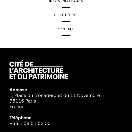
INFOS PRATIQUES
BILLETTERIE
CONTACT
Adresse
1, Place du Trocadéro et du 11 Novembre
75116 Paris
France
Téléphone
+33 1 58 51 52 00