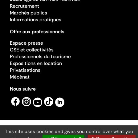
Recrutement
Marchés publics
Informations pratiques
Offre aux professionnels
Espace presse
CSE et collectivités
Professionnels du tourisme
Expositions en location
Privatisations
Mécénat
Nous suivre
This site uses cookies and gives you control over what you
Mentions légales
Gestion des cookies