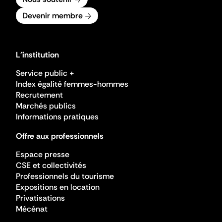
Devenir membre
L'institution
Service public +
Index égalité femmes-hommes
Recrutement
Marchés publics
Informations pratiques
Offre aux professionnels
Espace presse
CSE et collectivités
Professionnels du tourisme
Expositions en location
Privatisations
Mécénat