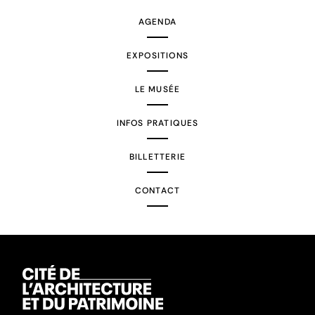
AGENDA
EXPOSITIONS
LE MUSÉE
INFOS PRATIQUES
BILLETTERIE
CONTACT