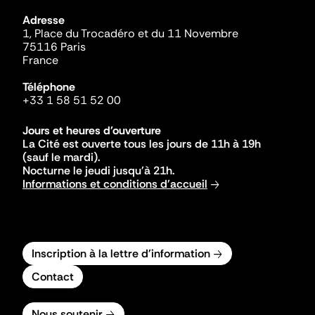
Adresse
1, Place du Trocadéro et du 11 Novembre
75116 Paris
France
Téléphone
+33 1 58 51 52 00
Jours et heures d'ouverture
La Cité est ouverte tous les jours de 11h à 19h
(sauf le mardi).
Nocturne le jeudi jusqu'à 21h.
Informations et conditions d'accueil
Inscription à la lettre d'information
Contact
Nous soutenir