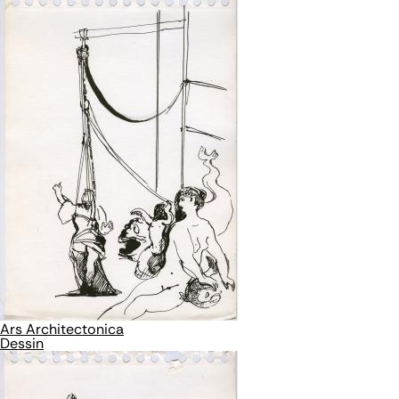
Ars Architectonica
Dessin