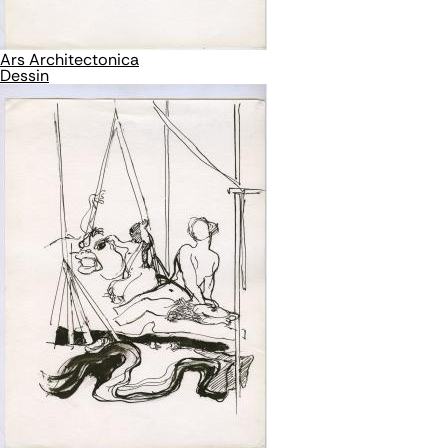
Ars Architectonica
Dessin