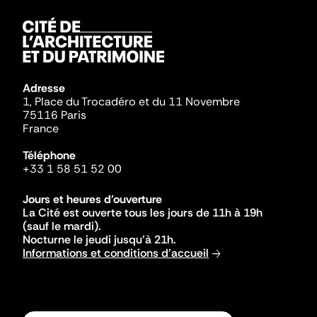
Adresse
1, Place du Trocadéro et du 11 Novembre
75116 Paris
France
Téléphone
+33 1 58 51 52 00
Jours et heures d'ouverture
La Cité est ouverte tous les jours de 11h à 19h
(sauf le mardi).
Nocturne le jeudi jusqu'à 21h.
Informations et conditions d'accueil