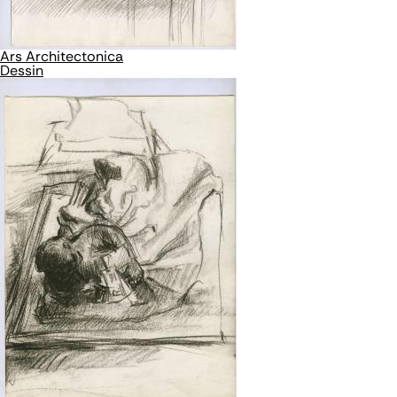
Ars Architectonica
Dessin