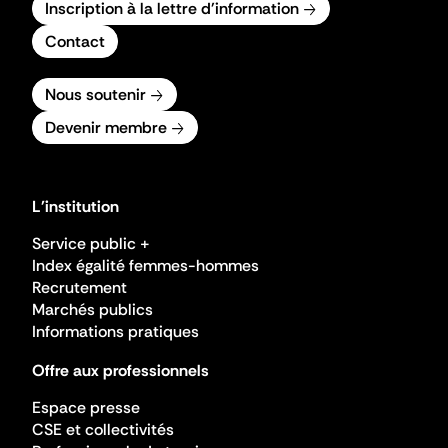
Inscription à la lettre d'information
Contact
Nous soutenir
Devenir membre
L'institution
Service public +
Index égalité femmes-hommes
Recrutement
Marchés publics
Informations pratiques
Offre aux professionnels
Espace presse
CSE et collectivités