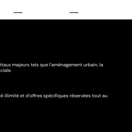
iétaux majeurs tels que l'aménagement urbain, la
ciale.
é illimité et d’offres spécifiques réservées tout au