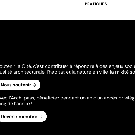
PRATIQUES
outenir la Cité, c'est contribuer à répondre à des enjeux soc
ualité architecturale, l'habitat et la nature en ville, la mixité so
Nous soutenir
vec l’Archi pass, bénéficiez pendant un an d’un accès privilégi
ong de l’année !
Devenir membre