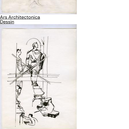
Ars Architectonica
Dessin