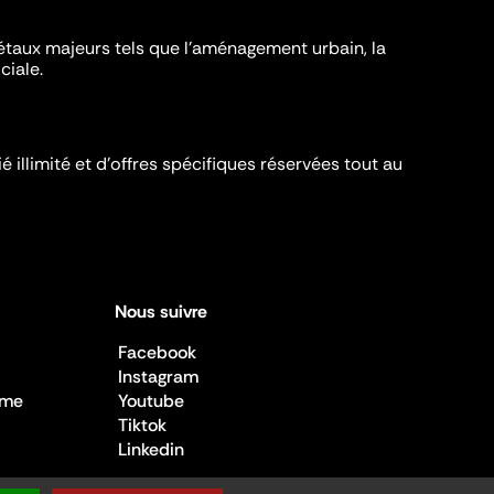
iétaux majeurs tels que l'aménagement urbain, la
ciale.
é illimité et d’offres spécifiques réservées tout au
Nous suivre
Facebook
Instagram
sme
Youtube
Tiktok
Linkedin