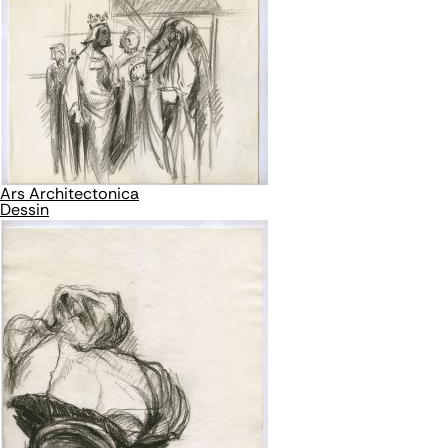
Ars Architectonica
Dessin