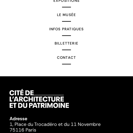
EXPOSITIONS
LE MUSÉE
INFOS PRATIQUES
BILLETTERIE
CONTACT
Adresse
1, Place du Trocadéro et du 11 Novembre
75116 Paris