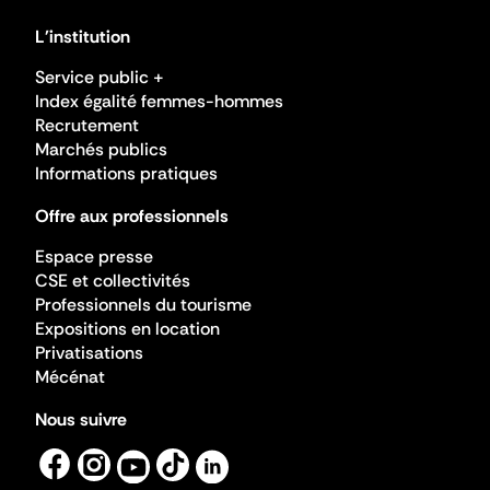
L'institution
Service public +
Index égalité femmes-hommes
Recrutement
Marchés publics
Informations pratiques
Offre aux professionnels
Espace presse
CSE et collectivités
Professionnels du tourisme
Expositions en location
Privatisations
Mécénat
Nous suivre