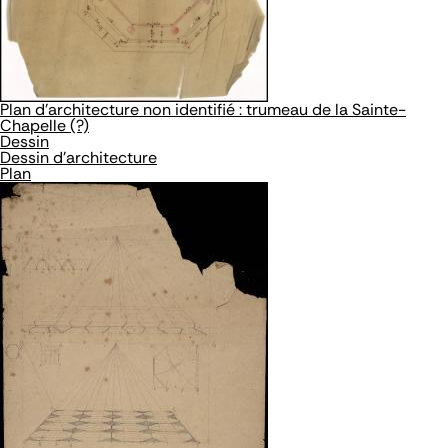
Plan d’architecture non identifié : trumeau de la Sainte-
Chapelle (?)
Dessin
Dessin d'architecture
Plan