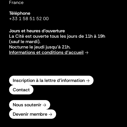
France
Téléphone
+33 1 58 51 52 00
Jours et heures d'ouverture
La Cité est ouverte tous les jours de 11h à 19h
(sauf le mardi).
Nocturne le jeudi jusqu'à 21h.
Informations et conditions d'accueil
Inscription à la lettre d'information
Contact
Nous soutenir
Devenir membre