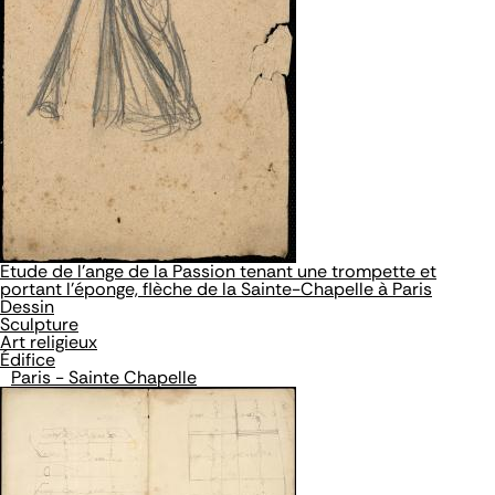
Etude de l'ange de la Passion tenant une trompette et
portant l'éponge, flèche de la Sainte-Chapelle à Paris
Dessin
Sculpture
Art religieux
Édifice
Paris - Sainte Chapelle