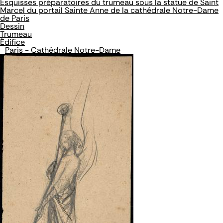
Esquisses préparatoires du trumeau sous la statue de Saint
Marcel du portail Sainte Anne de la cathédrale Notre-Dame
de Paris
Dessin
Trumeau
Édifice
Paris - Cathédrale Notre-Dame