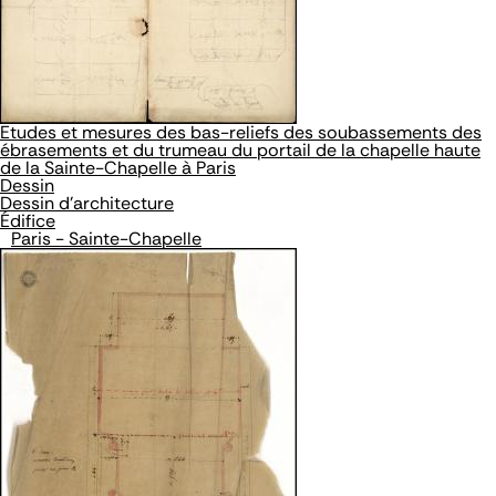
Etudes et mesures des bas-reliefs des soubassements des
ébrasements et du trumeau du portail de la chapelle haute
de la Sainte-Chapelle à Paris
Dessin
Dessin d'architecture
Édifice
Paris - Sainte-Chapelle