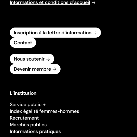
Informations et conditions d'accueil
Inscription à la lettre d'information
Contact
Nous soutenir
Devenir membre
L'institution
Service public +
Index égalité femmes-hommes
Recrutement
Marchés publics
Informations pratiques