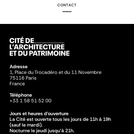
CONTACT
Adresse
1, Place du Trocadéro et du 11 Novembre
75116 Paris
France
Téléphone
+33 1 58 51 52 00
Jours et heures d'ouverture
La Cité est ouverte tous les jours de 11h à 19h
(sauf le mardi).
Nocturne le jeudi jusqu'à 21h.