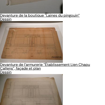
Devanture de la boutique "Laines du pingouin"
Dessin
Devanture de l'armurerie "Établissement Lien Chapu
Callens", façade et plan
Dessin