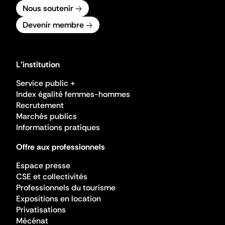
Nous soutenir
Devenir membre
L'institution
Service public +
Index égalité femmes-hommes
Recrutement
Marchés publics
Informations pratiques
Offre aux professionnels
Espace presse
CSE et collectivités
Professionnels du tourisme
Expositions en location
Privatisations
Mécénat