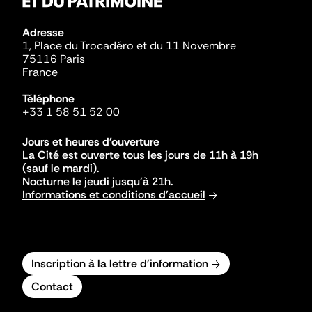
Adresse
1, Place du Trocadéro et du 11 Novembre
75116 Paris
France
Téléphone
+33 1 58 51 52 00
Jours et heures d'ouverture
La Cité est ouverte tous les jours de 11h à 19h
(sauf le mardi).
Nocturne le jeudi jusqu'à 21h.
Informations et conditions d'accueil
Inscription à la lettre d'information
Contact