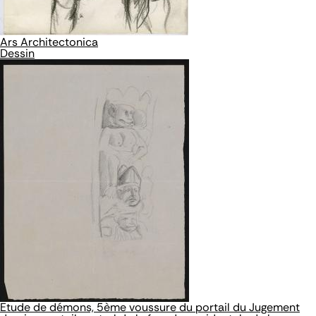
Ars Architectonica
Dessin
Etude de démons, 5ème voussure du portail du Jugement