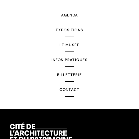
AGENDA
EXPOSITIONS
LE MUSÉE
INFOS PRATIQUES
BILLETTERIE
CONTACT