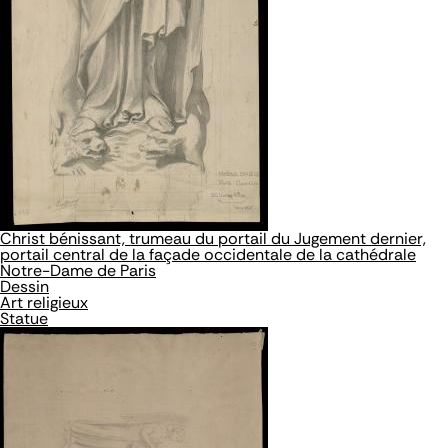
Christ bénissant, trumeau du portail du Jugement dernier,
portail central de la façade occidentale de la cathédrale
Notre-Dame de Paris
Dessin
Art religieux
Statue