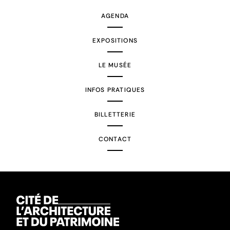
AGENDA
EXPOSITIONS
LE MUSÉE
INFOS PRATIQUES
BILLETTERIE
CONTACT