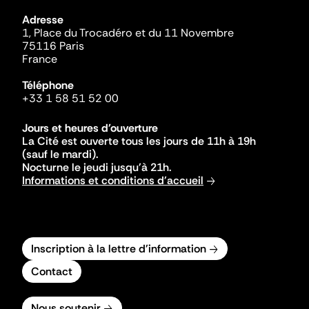
Adresse
1, Place du Trocadéro et du 11 Novembre
75116 Paris
France
Téléphone
+33 1 58 51 52 00
Jours et heures d'ouverture
La Cité est ouverte tous les jours de 11h à 19h
(sauf le mardi).
Nocturne le jeudi jusqu'à 21h.
Informations et conditions d'accueil
Inscription à la lettre d'information
Contact
Nous soutenir