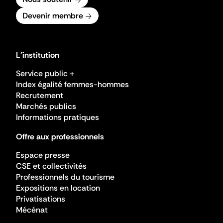
Devenir membre
L'institution
Service public +
Index égalité femmes-hommes
Recrutement
Marchés publics
Informations pratiques
Offre aux professionnels
Espace presse
CSE et collectivités
Professionnels du tourisme
Expositions en location
Privatisations
Mécénat