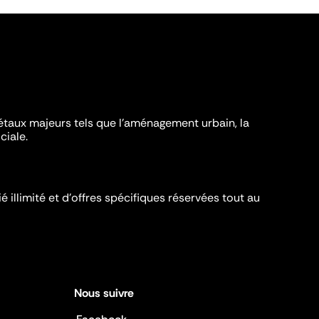
iétaux majeurs tels que l'aménagement urbain, la
ciale.
é illimité et d’offres spécifiques réservées tout au
Nous suivre