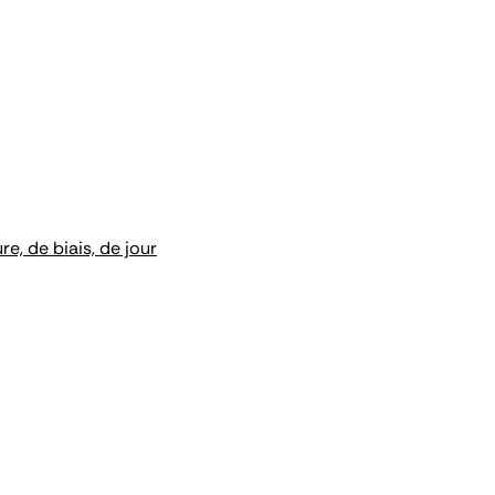
e, de biais, de jour