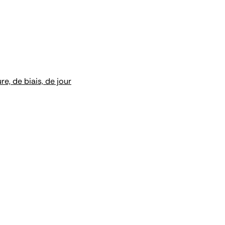
e, de biais, de jour