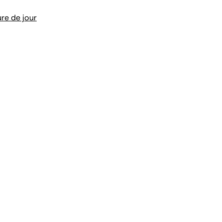
re de jour