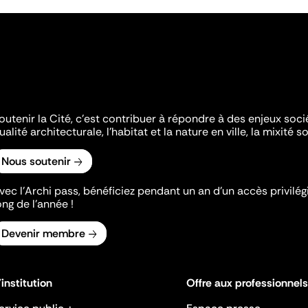
outenir la Cité, c'est contribuer à répondre à des enjeux soc
ualité architecturale, l'habitat et la nature en ville, la mixité so
Nous soutenir
vec l’Archi pass, bénéficiez pendant un an d’un accès privilégi
ong de l’année !
Devenir membre
'institution
Offre aux professionnels