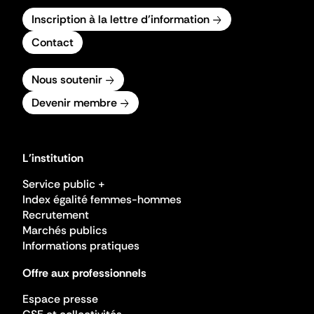
Inscription à la lettre d'information
Contact
Nous soutenir
Devenir membre
L'institution
Service public +
Index égalité femmes-hommes
Recrutement
Marchés publics
Informations pratiques
Offre aux professionnels
Espace presse