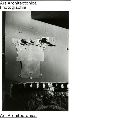
Ars Architectonica
Photographie
Ars Architectonica