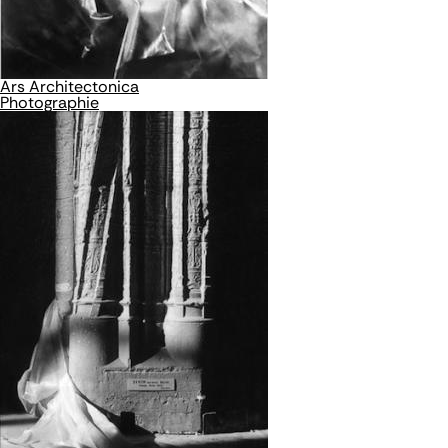
Ars Architectonica
Photographie