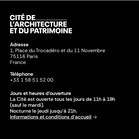
Adresse
1, Place du Trocadéro et du 11 Novembre
75116 Paris
France
Téléphone
+33 1 58 51 52 00
Jours et heures d'ouverture
La Cité est ouverte tous les jours de 11h à 19h
(sauf le mardi).
Nocturne le jeudi jusqu'à 21h.
Informations et conditions d'accueil