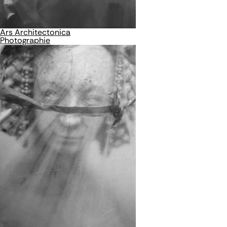
Ars Architectonica
Photographie