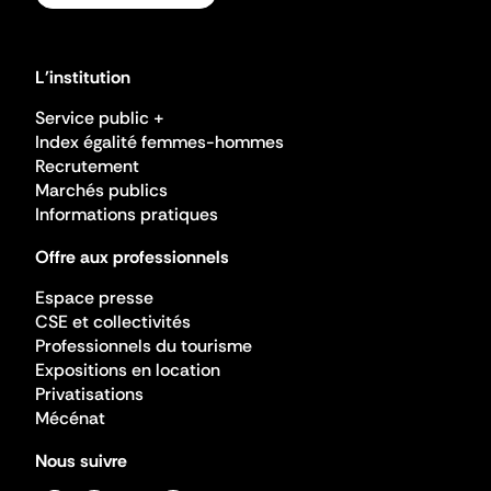
L'institution
Service public +
Index égalité femmes-hommes
Recrutement
Marchés publics
Informations pratiques
Offre aux professionnels
Espace presse
CSE et collectivités
Professionnels du tourisme
Expositions en location
Privatisations
Mécénat
Nous suivre