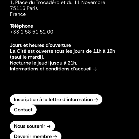
1, Place du Trocadéro et du 11 Novembre
75116 Paris
France
Téléphone
+33 1 58 51 52 00
Jours et heures d'ouverture
La Cité est ouverte tous les jours de 11h à 19h
(sauf le mardi).
Nocturne le jeudi jusqu'à 21h.
Informations et conditions d'accueil
Inscription à la lettre d'information
Contact
Nous soutenir
Devenir membre