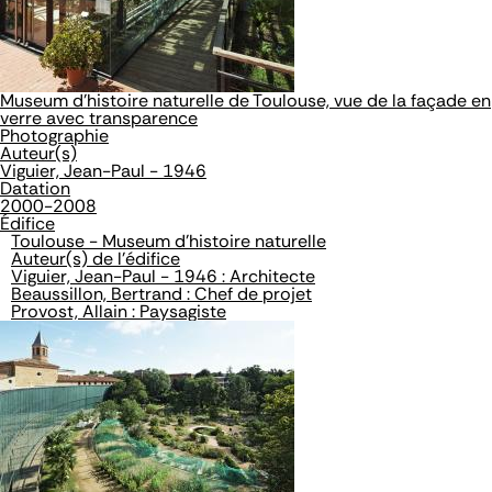
Museum d'histoire naturelle de Toulouse, vue de la façade en
verre avec transparence
Photographie
Auteur(s)
Viguier, Jean-Paul - 1946
Datation
2000-2008
Édifice
Toulouse - Museum d'histoire naturelle
Auteur(s) de l'édifice
Viguier, Jean-Paul - 1946 : Architecte
Beaussillon, Bertrand : Chef de projet
Provost, Allain : Paysagiste