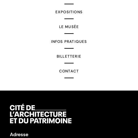
EXPOSITIONS
LE MUSÉE
INFOS PRATIQUES
BILLETTERIE
CONTACT
Adresse