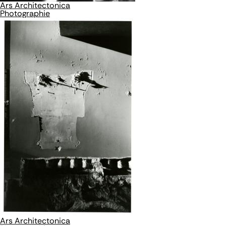
Ars Architectonica
Photographie
Ars Architectonica