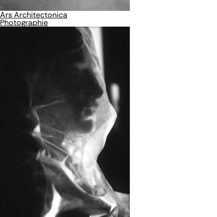
Ars Architectonica
Photographie