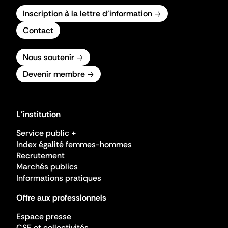
Inscription à la lettre d'information
Contact
Nous soutenir
Devenir membre
L'institution
Service public +
Index égalité femmes-hommes
Recrutement
Marchés publics
Informations pratiques
Offre aux professionnels
Espace presse
CSE et collectivités