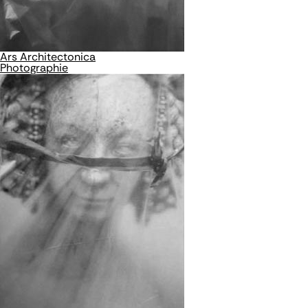
Ars Architectonica
Photographie