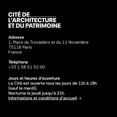
Adresse
1, Place du Trocadéro et du 11 Novembre
75116 Paris
France
Téléphone
+33 1 58 51 52 00
Jours et heures d'ouverture
La Cité est ouverte tous les jours de 11h à 19h
(sauf le mardi).
Nocturne le jeudi jusqu'à 21h.
Informations et conditions d'accueil