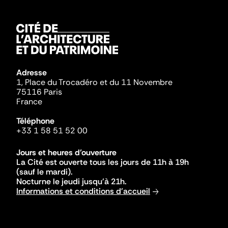
Adresse
1, Place du Trocadéro et du 11 Novembre
75116 Paris
France
Téléphone
+33 1 58 51 52 00
Jours et heures d'ouverture
La Cité est ouverte tous les jours de 11h à 19h
(sauf le mardi).
Nocturne le jeudi jusqu'à 21h.
Informations et conditions d'accueil