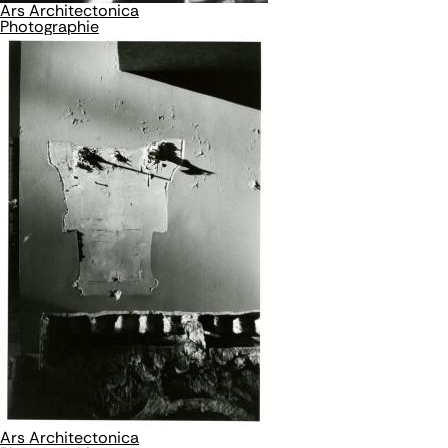
Ars Architectonica
Photographie
Ars Architectonica