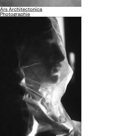
Ars Architectonica
Photographie