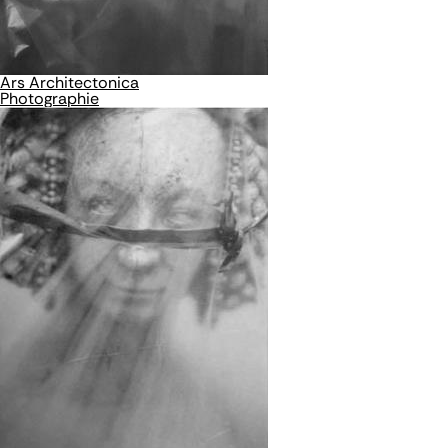
Ars Architectonica
Photographie