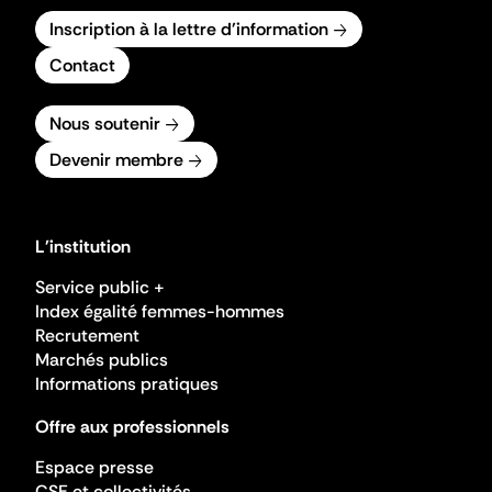
Inscription à la lettre d'information
Contact
Nous soutenir
Devenir membre
L'institution
Service public +
Index égalité femmes-hommes
Recrutement
Marchés publics
Informations pratiques
Offre aux professionnels
Espace presse
CSE et collectivités