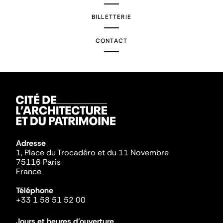
BILLETTERIE
CONTACT
Adresse
1, Place du Trocadéro et du 11 Novembre
75116 Paris
France
Téléphone
+33 1 58 51 52 00
Jours et heures d'ouverture