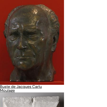
Buste de Jacques Carlu
Moulage