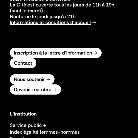
La Cité est ouverte tous les jours de 11h à 19h
(sauf le mardi).
Nocturne le jeudi jusqu'à 21h.
Informations et conditions d'accueil
Inscription à la lettre d'information
Contact
Nous soutenir
Devenir membre
L'institution
Service public +
Index égalité femmes-hommes