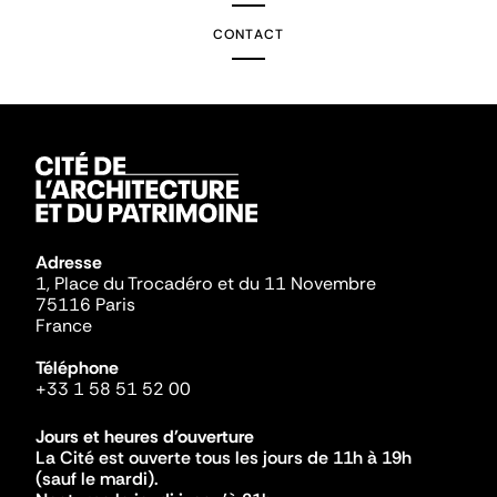
CONTACT
Adresse
1, Place du Trocadéro et du 11 Novembre
75116 Paris
France
Téléphone
+33 1 58 51 52 00
Jours et heures d'ouverture
La Cité est ouverte tous les jours de 11h à 19h
(sauf le mardi).