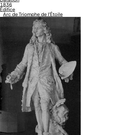
1836
Édifice
Arc de Triomphe de l'Étoile