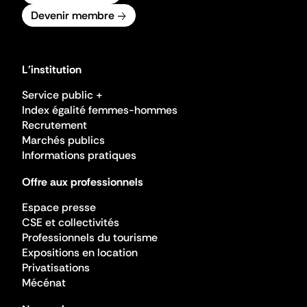
Devenir membre
L'institution
Service public +
Index égalité femmes-hommes
Recrutement
Marchés publics
Informations pratiques
Offre aux professionnels
Espace presse
CSE et collectivités
Professionnels du tourisme
Expositions en location
Privatisations
Mécénat