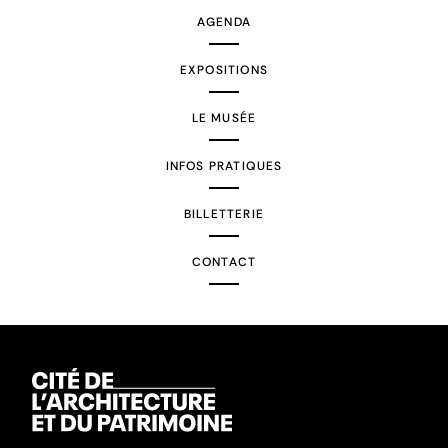
AGENDA
EXPOSITIONS
LE MUSÉE
INFOS PRATIQUES
BILLETTERIE
CONTACT