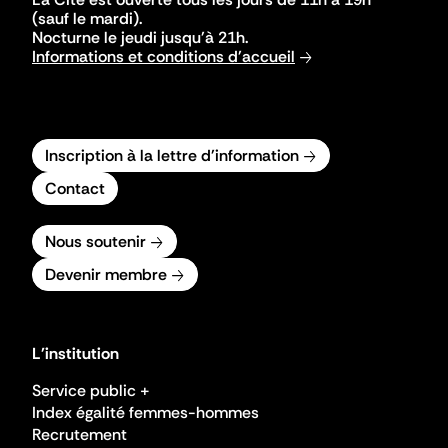
(sauf le mardi).
Nocturne le jeudi jusqu'à 21h.
Informations et conditions d'accueil
Inscription à la lettre d'information
Contact
Nous soutenir
Devenir membre
L'institution
Service public +
Index égalité femmes-hommes
Recrutement