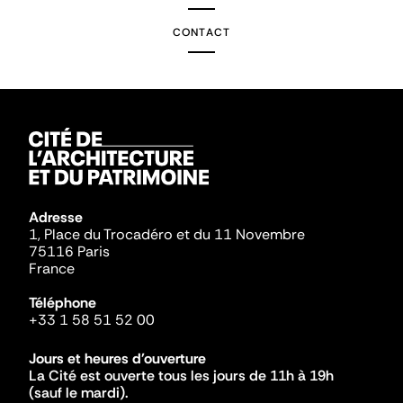
CONTACT
Adresse
1, Place du Trocadéro et du 11 Novembre
75116 Paris
France
Téléphone
+33 1 58 51 52 00
Jours et heures d'ouverture
La Cité est ouverte tous les jours de 11h à 19h
(sauf le mardi).