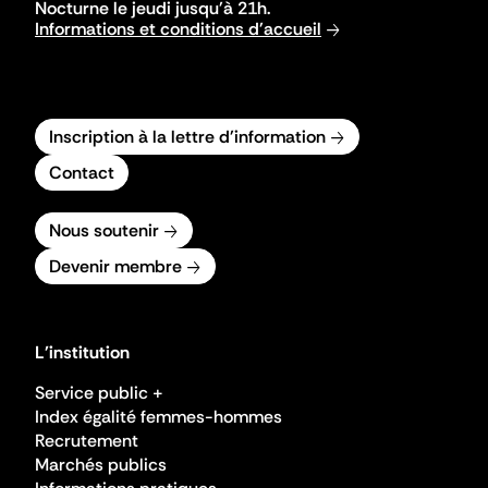
Nocturne le jeudi jusqu'à 21h.
Informations et conditions d'accueil
Inscription à la lettre d'information
Contact
Nous soutenir
Devenir membre
L'institution
Service public +
Index égalité femmes-hommes
Recrutement
Marchés publics