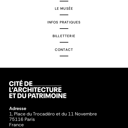
LE MUSÉE
INFOS PRATIQUES
BILLETTERIE
CONTACT
Adresse
1, Place du Trocadéro et du 11 Novembre
75116 Paris
France