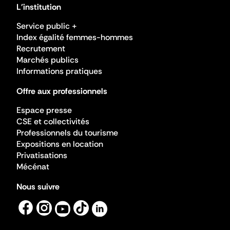
L'institution
Service public +
Index égalité femmes-hommes
Recrutement
Marchés publics
Informations pratiques
Offre aux professionnels
Espace presse
CSE et collectivités
Professionnels du tourisme
Expositions en location
Privatisations
Mécénat
Nous suivre