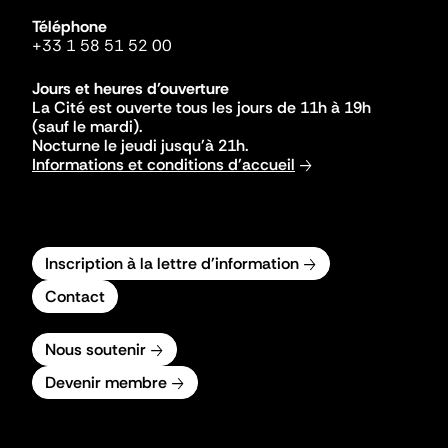
Téléphone
+33 1 58 51 52 00
Jours et heures d'ouverture
La Cité est ouverte tous les jours de 11h à 19h
(sauf le mardi).
Nocturne le jeudi jusqu'à 21h.
Informations et conditions d'accueil
Inscription à la lettre d'information
Contact
Nous soutenir
Devenir membre