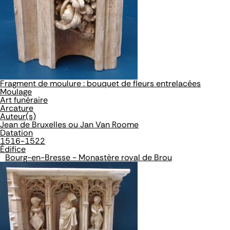
Fragment de moulure : bouquet de fleurs entrelacées
Moulage
Art funéraire
Arcature
Auteur(s)
Jean de Bruxelles ou Jan Van Roome
Datation
1516-1522
Édifice
Bourg-en-Bresse - Monastère royal de Brou