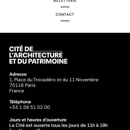
BILLETTERIE
CONTACT
Adresse
1, Place du Trocadéro et du 11 Novembre
75116 Paris
France
Téléphone
+33 1 58 51 52 00
Jours et heures d'ouverture
La Cité est ouverte tous les jours de 11h à 19h