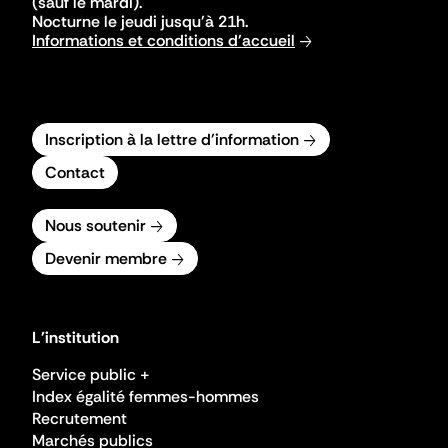
(sauf le mardi).
Nocturne le jeudi jusqu'à 21h.
Informations et conditions d'accueil
Inscription à la lettre d'information
Contact
Nous soutenir
Devenir membre
L'institution
Service public +
Index égalité femmes-hommes
Recrutement
Marchés publics