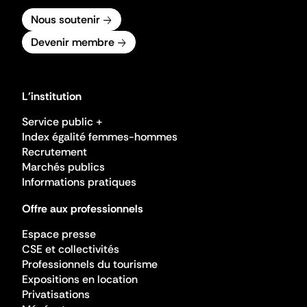
Nous soutenir
Devenir membre
L'institution
Service public +
Index égalité femmes-hommes
Recrutement
Marchés publics
Informations pratiques
Offre aux professionnels
Espace presse
CSE et collectivités
Professionnels du tourisme
Expositions en location
Privatisations