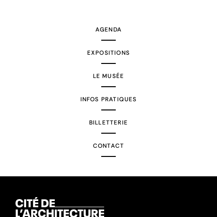
suivante
AGENDA
EXPOSITIONS
LE MUSÉE
INFOS PRATIQUES
BILLETTERIE
CONTACT