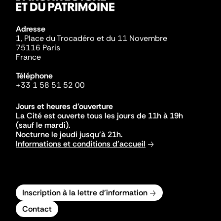
Adresse
1, Place du Trocadéro et du 11 Novembre
75116 Paris
France
Téléphone
+33 1 58 51 52 00
Jours et heures d'ouverture
La Cité est ouverte tous les jours de 11h à 19h
(sauf le mardi).
Nocturne le jeudi jusqu'à 21h.
Informations et conditions d'accueil
Inscription à la lettre d'information
Contact