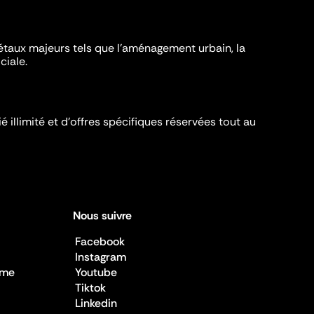
iétaux majeurs tels que l'aménagement urbain, la
ciale.
é illimité et d’offres spécifiques réservées tout au
Nous suivre
Facebook
Instagram
sme
Youtube
Tiktok
Linkedin